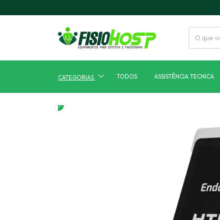
TODOS
ASSISTÊNCIA TECNICA
CATEGORIAS