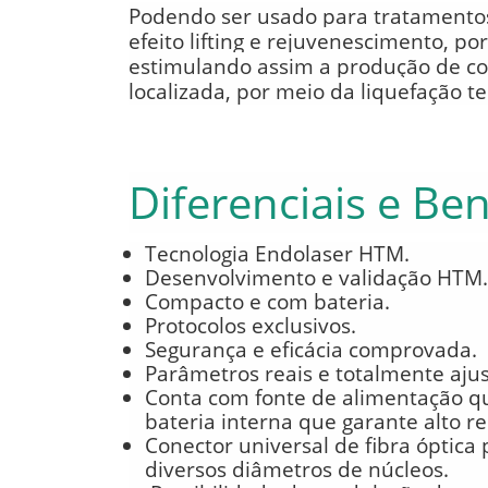
Podendo ser usado para tratamentos
efeito lifting e rejuvenescimento, po
estimulando assim a produção de co
localizada, por meio da liquefação te
Diferenciais e Ben
Tecnologia Endolaser HTM.
Desenvolvimento e validação HTM.
Compacto e com bateria.
Protocolos exclusivos.
Segurança e eficácia comprovada.
Parâmetros reais e totalmente aju
Conta com fonte de alimentação 
bateria interna que garante alto 
Conector universal de fibra óptica 
diversos diâmetros de núcleos.