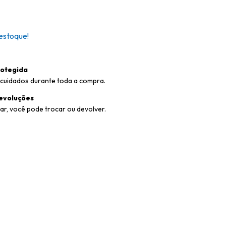
estoque!
otegida
cuidados durante toda a compra.
evoluções
ar, você pode trocar ou devolver.