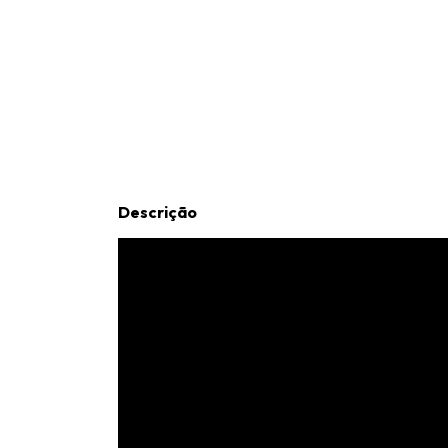
Descrição