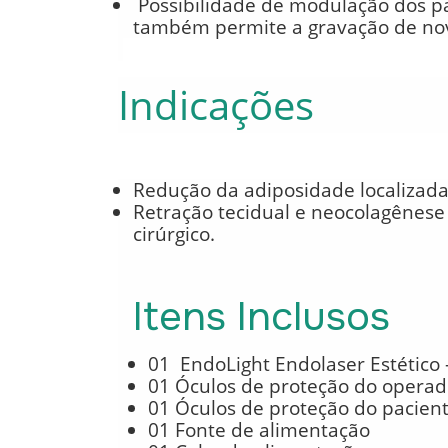
Possibilidade de modulação dos 
também permite a gravação de no
Indicações
Redução da adiposidade localizada,
Retração tecidual e neocolagênese
cirúrgico.
Itens Inclusos
01
EndoLight Endolaser Estético
01 Óculos de proteção do opera
01 Óculos de proteção do pacien
01 Fonte de alimentação