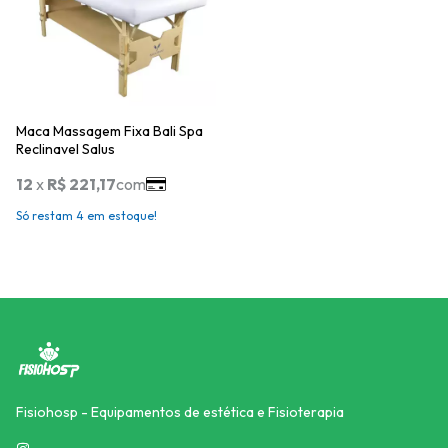
Maca Massagem Fixa Bali Spa
Reclinavel Salus
Só restam
4
em estoque!
Fisiohosp - Equipamentos de estética e Fisioterapia