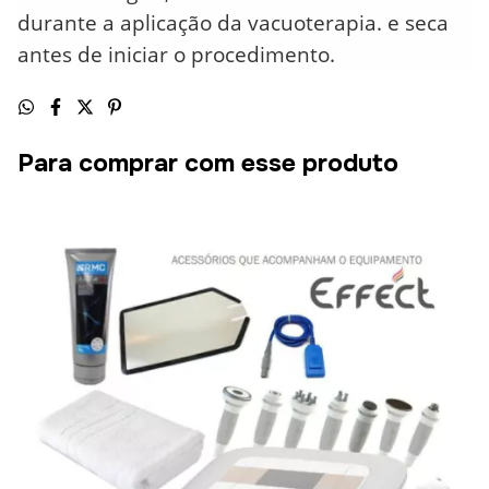
durante a aplicação da vacuoterapia. e seca
antes de iniciar o procedimento.
Para comprar com esse produto