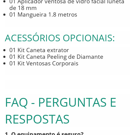
01 Aplicador ventosa de vidro facial luneta
de 18 mm
01 Mangueira 1.8 metros
ACESSÓRIOS OPCIONAIS:
01 Kit Caneta extrator
01 Kit Caneta Peeling de Diamante
01 Kit Ventosas Corporais
FAQ - PERGUNTAS E
RESPOSTAS
1. O equipamento é seguro?