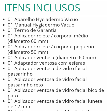
ITENS INCLUSOS
01 Aparelho Hygiadermo Vácuo
01 Manual Hygiadermo Vácuo
01 Termo de Garantia
01 Aplicador rolete / corporal médio
(diâmetro 60 mm)
01 Aplicador rolete / corporal pequeno
(diâmetro 50 mm)
01 Aplicador ventosa (diâmetro 60 mm)
01 Adaptador ventosa com esferas
01 Aplicador ventosa de vidro facial
passarinho
01 Aplicador ventosa de vidro facial
passarinho reto
01 Aplicador ventosa de vidro facial bico de
pato
01 Aplicador ventosa de vidro facial luneta
de 12 mm