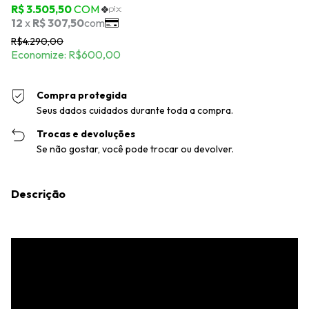
R$4.290,00
Economize:
R$600,00
Compra protegida
Seus dados cuidados durante toda a compra.
Trocas e devoluções
Se não gostar, você pode trocar ou devolver.
Descrição