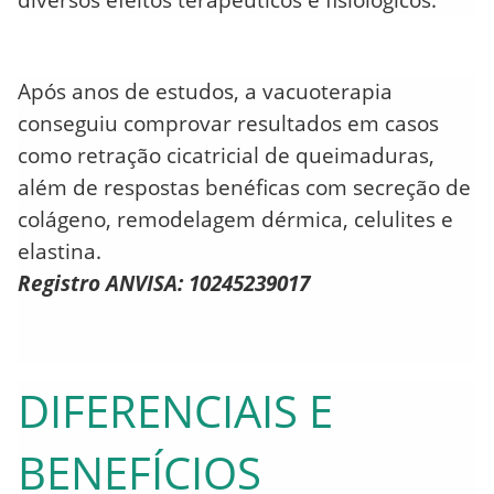
Após anos de estudos, a vacuoterapia
conseguiu comprovar resultados em casos
como retração cicatricial de queimaduras,
além de respostas benéficas com secreção de
colágeno, remodelagem dérmica, celulites e
elastina.
Registro ANVISA: 10245239017
DIFERENCIAIS E
BENEFÍCIOS