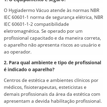
O Hygiadermo Vácuo atende às normas NBR
IEC 60601-1 norma de segurança elétrica, NBR
IEC 60601-1-2 compatibilidade
eletromagnética. Se operado por um
profissional capacitado e da maneira correta,
o aparelho não apresenta riscos ao usuário e
ao operador.
2. Para qual ambiente e tipo de profissional
é indicado o aparelho?
Centros de estética e ambientes clínicos por
médicos, fisioterapeutas, esteticistas e
demais profissionais da área da estética com
apresentam a devida habilitação profissional.