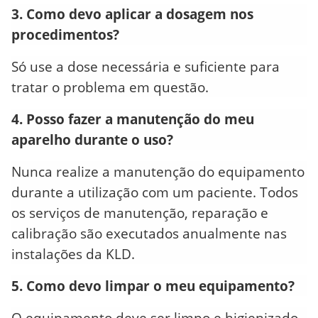
3. Como devo aplicar a dosagem nos
procedimentos?
Só use a dose necessária e suficiente para
tratar o problema em questão.
4. Posso fazer a manutenção do meu
aparelho durante o uso?
Nunca realize a manutenção do equipamento
durante a utilização com um paciente. Todos
os serviços de manutenção, reparação e
calibração são executados anualmente nas
instalações da KLD.
5. Como devo limpar o meu equipamento?
O equipamento deve ser limpo e higienizado