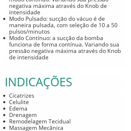
negativa máxima através do Knob de
intensidade
Modo Pulsado: sucção do vácuo é de
maneira pulsada, com seleção de 10 a 50
pulsos/minutos
Modo Contínuo: a sucção da bomba
funciona de forma contínua. Variando sua
pressão negativa máxima através do Knob
de intensidade
INDICAÇÕES
Cicatrizes
Celulite
Edema
Drenagem
Remodelagem Tecidual
Massagem Mecânica