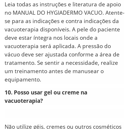
Leia todas as instruções e literatura de apoio
no MANUAL DO HYGIADERMO VACUO. Atente-
se para as indicações e contra indicações da
vacuoterapia disponíveis. A pele do paciente
deve estar íntegra nos locais onde a
vacuoterapia será aplicada. A pressão do
vácuo deve ser ajustada conforme a área de
tratamento. Se sentir a necessidade, realize
um treinamento antes de manusear o
equipamento.
10. Posso usar gel ou creme na
vacuoterapia?
Não utilize géis, cremes ou outros cosméticos