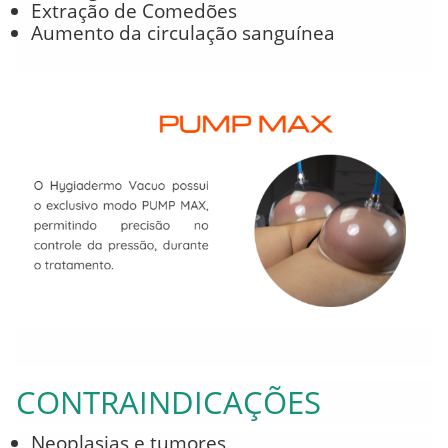
Extração de Comedões
Aumento da circulação sanguínea
CONTRAINDICAÇÕES
Neoplasias e tumores