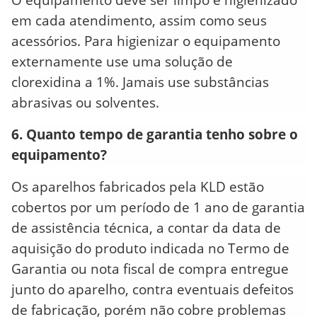
em cada atendimento, assim como seus
acessórios. Para higienizar o equipamento
externamente use uma solução de
clorexidina a 1%. Jamais use substâncias
abrasivas ou solventes.
6. Quanto tempo de garantia tenho sobre o
equipamento?
Os aparelhos fabricados pela KLD estão
cobertos por um período de 1 ano de garantia
de assistência técnica, a contar da data de
aquisição do produto indicada no Termo de
Garantia ou nota fiscal de compra entregue
junto do aparelho, contra eventuais defeitos
de fabricação, porém não cobre problemas