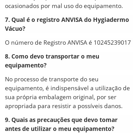
ocasionados por mal uso do equipamento.
7. Qual é o registro ANVISA do Hygiadermo
Vácuo?
O número de Registro ANVISA é 10245239017
8. Como devo transportar o meu
equipamento?
No processo de transporte do seu
equipamento, é indispensável a utilização de
sua própria embalagem original, por ser
apropriada para resistir a possíveis danos.
9. Quais as precauções que devo tomar
antes de utilizar o meu equipamento?