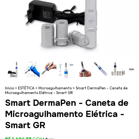
Início
>
ESTÉTICA
>
Microagulhamento
>
Smart DermaPen - Caneta de
Microagulhamento Elétrica - Smart GR
Smart DermaPen - Caneta de
Microagulhamento Elétrica -
Smart GR