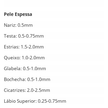
Pele Espessa
Nariz: 0.5mm
Testa: 0.5-0.75mm
Estrias: 1.5-2.0mm
Queixo: 1.0-2.0mm
Glabela: 0.5-1.0mm
Bochecha: 0.5-1.0mm
Cicatrizes: 2.0-2.5mm
Lábio Superior: 0.25-0.75mm