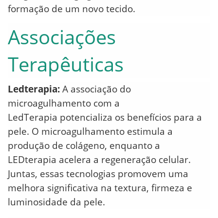
formação de um novo tecido.
Associações
Terapêuticas
Ledterapia:
A associação do
microagulhamento com a
LedTerapia potencializa os benefícios para a
pele. O microagulhamento estimula a
produção de colágeno, enquanto a
LEDterapia acelera a regeneração celular.
Juntas, essas tecnologias promovem uma
melhora significativa na textura, firmeza e
luminosidade da pele.