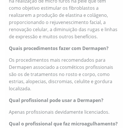
na realização de micro furos na pele que tem
como objetivo estimular os fibroblastos a
realizarem a produção de elastina e colágeno,
proporcionando o rejuvenescimento facial, a
renovação celular, a diminuição das rugas e linhas
de expressão e muitos outros benefícios.
Quais procedimentos fazer com Dermapen?
Os procedimentos mais recomendados para
Dermapen associado a cosméticos profissionais
são os de tratamentos no rosto e corpo, como
estrias, alopecias, discromias, celulite e gordura
localizada.
Qual profissional pode usar a Dermapen?
Apenas profissionais devidamente licenciados.
Qual o profissional que faz microagulhamento?