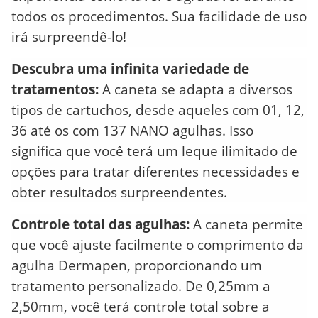
todos os procedimentos. Sua facilidade de uso
irá surpreendê-lo!
Descubra uma infinita variedade de
tratamentos:
A caneta se adapta a diversos
tipos de cartuchos, desde aqueles com 01, 12,
36 até os com 137 NANO agulhas. Isso
significa que você terá um leque ilimitado de
opções para tratar diferentes necessidades e
obter resultados surpreendentes.
Controle total das agulhas:
A caneta permite
que você ajuste facilmente o comprimento da
agulha Dermapen, proporcionando um
tratamento personalizado. De 0,25mm a
2,50mm, você terá controle total sobre a