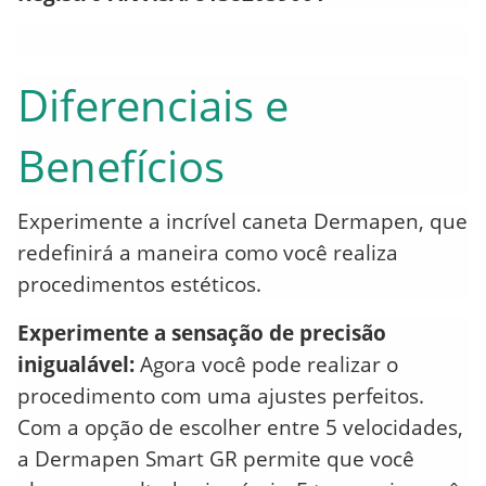
Diferenciais e
Benefícios
Experimente a incrível caneta Dermapen, que
redefinirá a maneira como você realiza
procedimentos estéticos.
Experimente a sensação de precisão
inigualável:
Agora você pode realizar o
procedimento com uma ajustes perfeitos.
Com a opção de escolher entre 5 velocidades,
a Dermapen Smart GR permite que você