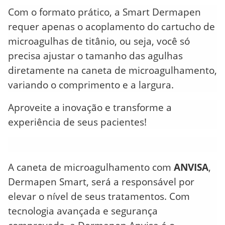
Com o formato prático, a Smart Dermapen
requer apenas o acoplamento do cartucho de
microagulhas de titânio, ou seja, você só
precisa ajustar o tamanho das agulhas
diretamente na caneta de microagulhamento,
variando o comprimento e a largura.
Aproveite a inovação e transforme a
experiência de seus pacientes!
A caneta de microagulhamento com
ANVISA
,
Dermapen Smart, será a responsável por
elevar o nível de seus tratamentos. Com
tecnologia avançada e segurança