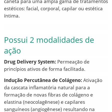
caneta para uma ampla gama de tratamentos
estéticos: facial, corporal, capilar ou estética
íntima.
Possui 2 modalidades de
ação
Drug Delivery System:
Permeação de
princípios ativos de forma facilitada.
Indução Percutânea de Colágeno:
Ativação
da cascata inflamatória natural para a
formação de novas fibras de colágeno e
elastina (neocolagênese) e capilares
sanguíneos (angiogênese) resultando na