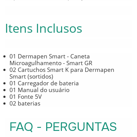
Itens Inclusos
01 Dermapen Smart - Caneta
Microagulhamento - Smart GR
02 Cartuchos Smart K para Dermapen
Smart (sortidos)
01 Carregador de bateria
01 Manual do usuário
01 Fonte 5V
02 baterias
FAQ - PERGUNTAS