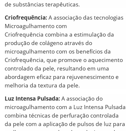
de substâncias terapêuticas.
Criofrequência:
A associação das tecnologias
Microagulhamento com
Criofrequência combina a estimulação da
produção de colágeno através do
microagulhamento com os benefícios da
Criofrequência, que promove o aquecimento
controlado da pele, resultando em uma
abordagem eficaz para rejuvenescimento e
melhoria da textura da pele.
Luz Intensa Pulsada:
A associação do
microagulhamento com a Luz Intensa Pulsada
combina técnicas de perfuração controlada
da pele com a aplicação de pulsos de luz para