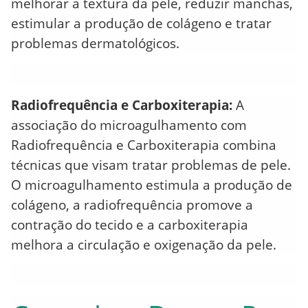
melhorar a textura da pele, reduzir manchas,
estimular a produção de colágeno e tratar
problemas dermatológicos.
Radiofrequência e Carboxiterapia:
A
associação do microagulhamento com
Radiofrequência e Carboxiterapia combina
técnicas que visam tratar problemas de pele.
O microagulhamento estimula a produção de
colágeno, a radiofrequência promove a
contração do tecido e a carboxiterapia
melhora a circulação e oxigenação da pele.