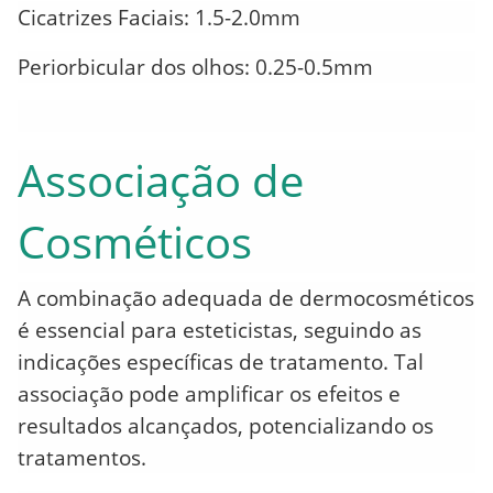
Cicatrizes Faciais: 1.5-2.0mm
Periorbicular dos olhos: 0.25-0.5mm
Associação de
Cosméticos
A combinação adequada de dermocosméticos
é essencial para esteticistas, seguindo as
indicações específicas de tratamento.
Tal
associação pode amplificar os efeitos e
resultados alcançados, potencializando os
tratamentos.