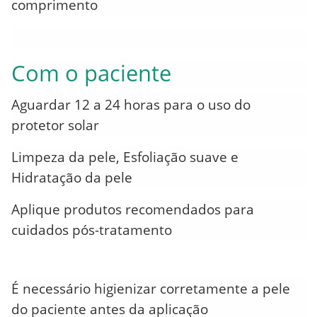
comprimento
Com o paciente
Aguardar 12 a 24 horas para o uso do
protetor solar
Limpeza da pele, Esfoliação suave e
Hidratação da pele
Aplique produtos recomendados para
cuidados pós-tratamento
É necessário higienizar corretamente a pele
do paciente antes da aplicação