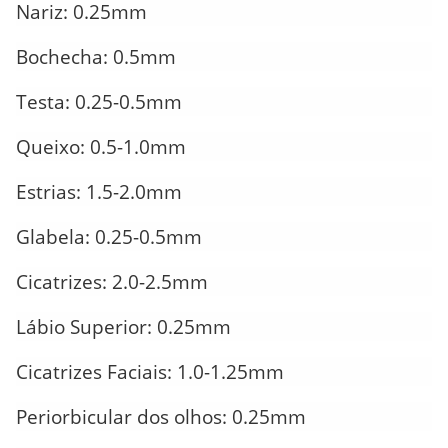
Nariz: 0.25mm
Bochecha: 0.5mm
Testa: 0.25-0.5mm
Queixo: 0.5-1.0mm
Estrias: 1.5-2.0mm
Glabela: 0.25-0.5mm
Cicatrizes: 2.0-2.5mm
Lábio Superior: 0.25mm
Cicatrizes Faciais: 1.0-1.25mm
Periorbicular dos olhos: 0.25mm