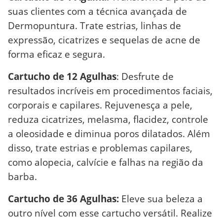
suas clientes com a técnica avançada de
Dermopuntura. Trate estrias, linhas de
expressão, cicatrizes e sequelas de acne de
forma eficaz e segura.
Cartucho de 12 Agulhas
: Desfrute de
resultados incríveis em procedimentos faciais,
corporais e capilares. Rejuvenesça a pele,
reduza cicatrizes, melasma, flacidez, controle
a oleosidade e diminua poros dilatados. Além
disso, trate estrias e problemas capilares,
como alopecia, calvície e falhas na região da
barba.
Cartucho de 36 Agulhas:
Eleve sua beleza a
outro nível com esse cartucho versátil. Realize