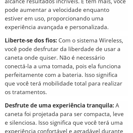
alcance resultados incríveis. E tem mais, você
pode aumentar a velocidade enquanto
estiver em uso, proporcionando uma
experiência avançada e personalizada.
Liberte-se dos fios:
Com o sistema Wireless,
você pode desfrutar da liberdade de usar a
caneta onde quiser. Não é necessário
conectá-la a uma tomada, pois ela funciona
perfeitamente com a bateria. Isso significa
que você terá mobilidade total para realizar
os tratamentos.
Desfrute de uma experiência tranquila:
A
caneta foi projetada para ser compacta, leve
e silenciosa. Isso significa que você terá uma
experiência confortável e agradável durante