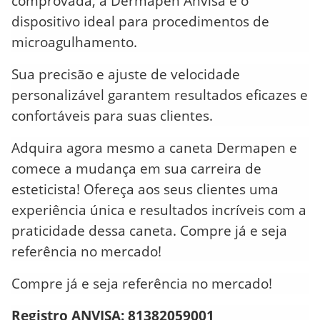
comprovada, a Dermapen Anvisa é o
dispositivo ideal para procedimentos de
microagulhamento.
Sua precisão e ajuste de velocidade
personalizável garantem resultados eficazes e
confortáveis para suas clientes.
Adquira agora mesmo a caneta Dermapen e
comece a mudança em sua carreira de
esteticista! Ofereça aos seus clientes uma
experiência única e resultados incríveis com a
praticidade dessa caneta. Compre já e seja
referência no mercado!
Compre já e seja referência no mercado!
Registro ANVISA: 81382059001