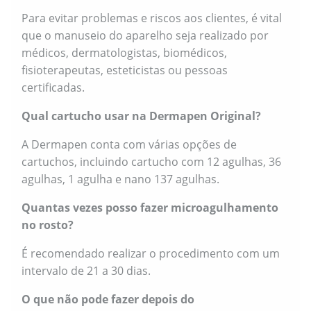
Para evitar problemas e riscos aos clientes, é vital
que o manuseio do aparelho seja realizado por
médicos, dermatologistas, biomédicos,
fisioterapeutas, esteticistas ou pessoas
certificadas.
Qual cartucho usar na Dermapen Original?
A Dermapen conta com várias opções de
cartuchos, incluindo cartucho com 12 agulhas, 36
agulhas, 1 agulha e nano 137 agulhas.
Quantas vezes posso fazer microagulhamento
no rosto?
É recomendado realizar o procedimento com um
intervalo de 21 a 30 dias.
O que não pode fazer depois do