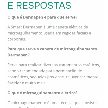
E RESPOSTAS
O que é Dermapen e para que serve?
A Smart Dermapen é uma caneta elétrica de
microagulhamento usada em regiões faciais e
corporais.
Para que serve a caneta de microagulhamento
Dermapen?
Serve para realizar diversos tratamentos estéticos,
sendo recomendada para permeação de
cosméticos, sequelas pós-acne, rejuvenescimento,
flacidez e muito mais.
O que é microagulhamento elétrico?
O microagulhamento é uma técnica que consiste