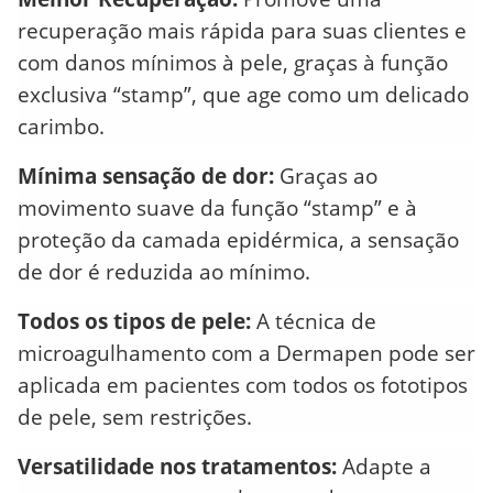
recuperação mais rápida para suas clientes e
com danos mínimos à pele, graças à função
exclusiva “stamp”, que age como um delicado
carimbo.
Mínima sensação de dor:
Graças ao
movimento suave da função “stamp” e à
proteção da camada epidérmica, a sensação
de dor é reduzida ao mínimo.
Todos os tipos de pele:
A técnica de
microagulhamento com a Dermapen pode ser
aplicada em pacientes com todos os fototipos
de pele, sem restrições.
Versatilidade nos tratamentos:
Adapte a