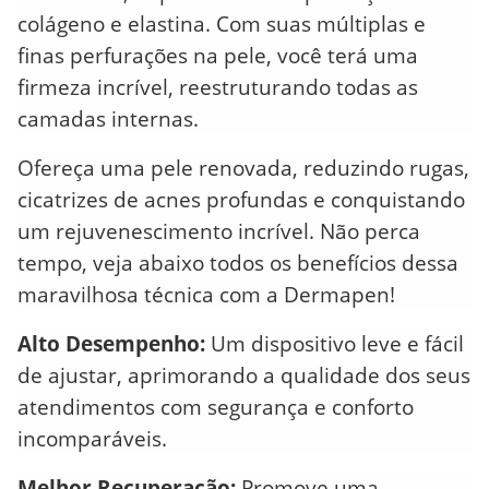
colágeno e elastina. Com suas múltiplas e
finas perfurações na pele, você terá uma
firmeza incrível, reestruturando todas as
camadas internas.
Ofereça uma pele renovada, reduzindo rugas,
cicatrizes de acnes profundas e conquistando
um rejuvenescimento incrível.
Não perca
tempo, veja abaixo todos os benefícios dessa
maravilhosa técnica com a Dermapen!
Alto Desempenho:
Um dispositivo leve e fácil
de ajustar, aprimorando a qualidade dos seus
atendimentos com segurança e conforto
incomparáveis.
Melhor Recuperação:
Promove uma