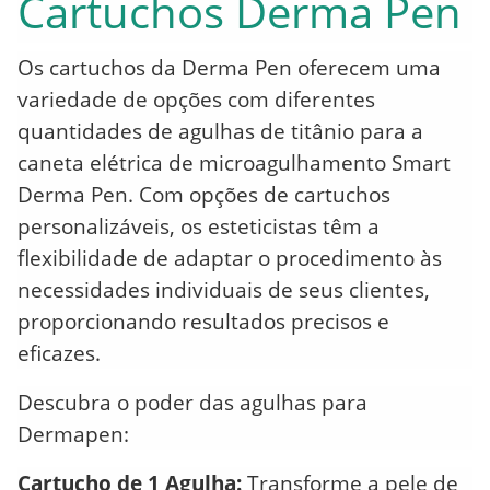
Cartuchos Derma Pen
Os cartuchos da Derma Pen oferecem uma
variedade de opções com diferentes
quantidades de agulhas de titânio para a
caneta elétrica de microagulhamento Smart
Derma Pen. Com opções de cartuchos
personalizáveis, os esteticistas têm a
flexibilidade de adaptar o procedimento às
necessidades individuais de seus clientes,
proporcionando resultados precisos e
eficazes.
Descubra o poder das agulhas para
Dermapen:
Cartucho de 1 Agulha:
Transforme a pele de