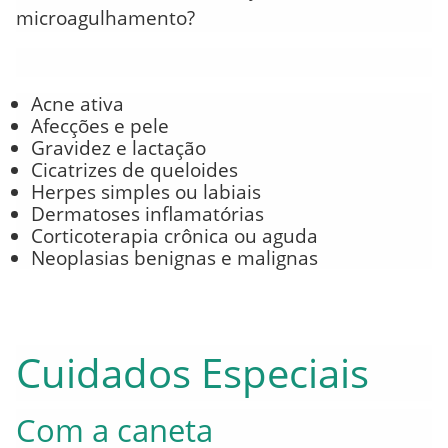
microagulhamento?
Acne ativa
Afecções e pele
Gravidez e lactação
Cicatrizes de queloides
Herpes simples ou labiais
Dermatoses inflamatórias
Corticoterapia crônica ou aguda
Neoplasias benignas e malignas
Cuidados Especiais
Com a caneta