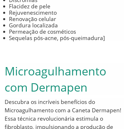
Flacidez de pele
Rejuvenescimento
Renovação celular
Gordura localizada
Permeação de cosméticos
Sequelas pós-acne, pós-queimadura]
Microagulhamento
com Dermapen
Descubra os incríveis benefícios do
Microagulhamento com a Caneta Dermapen!
Essa técnica revolucionária estimula o
fibroblasto, impulsionando a produção de