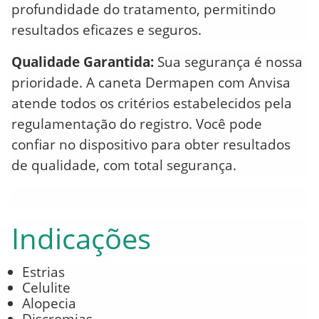
profundidade do tratamento, permitindo
resultados eficazes e seguros.
Qualidade Garantida:
Sua segurança é nossa
prioridade. A caneta Dermapen com Anvisa
atende todos os critérios estabelecidos pela
regulamentação do registro. Você pode
confiar no dispositivo para obter resultados
de qualidade, com total segurança.
Indicações
Estrias
Celulite
Alopecia
Discromias