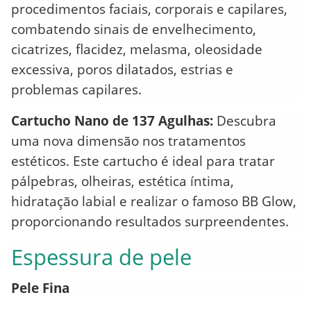
procedimentos faciais, corporais e capilares,
combatendo sinais de envelhecimento,
cicatrizes, flacidez, melasma, oleosidade
excessiva, poros dilatados, estrias e
problemas capilares.
Cartucho Nano de 137 Agulhas:
Descubra
uma nova dimensão nos tratamentos
estéticos. Este cartucho é ideal para tratar
pálpebras, olheiras, estética íntima,
hidratação labial e realizar o famoso BB Glow,
proporcionando resultados surpreendentes.
Espessura de pele
Pele Fina