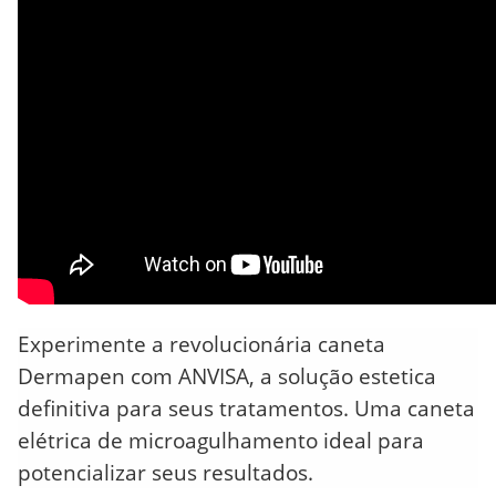
Experimente a revolucionária caneta
Dermapen com ANVISA, a solução estetica
definitiva para seus tratamentos. Uma caneta
elétrica de microagulhamento ideal para
potencializar seus resultados.