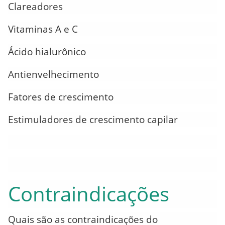
Clareadores
Vitaminas A e C
Ácido hialurônico
Antienvelhecimento
Fatores de crescimento
Estimuladores de crescimento capilar
Contraindicações
Quais são as contraindicações do