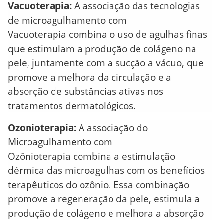
Vacuoterapia:
A associação das tecnologias
de microagulhamento com
Vacuoterapia combina o uso de agulhas finas
que estimulam a produção de colágeno na
pele, juntamente com a sucção a vácuo, que
promove a melhora da circulação e a
absorção de substâncias ativas nos
tratamentos dermatológicos.
Ozonioterapia:
A associação do
Microagulhamento com
Ozônioterapia combina a estimulação
dérmica das microagulhas com os benefícios
terapêuticos do ozônio. Essa combinação
promove a regeneração da pele, estimula a
produção de colágeno e melhora a absorção